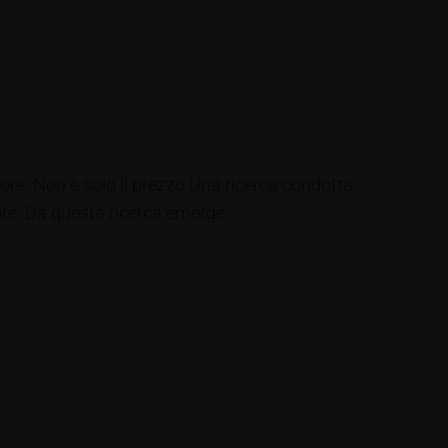
itore. Non è solo il prezzo Una ricerca condotta
ore. Da questa ricerca emerge...