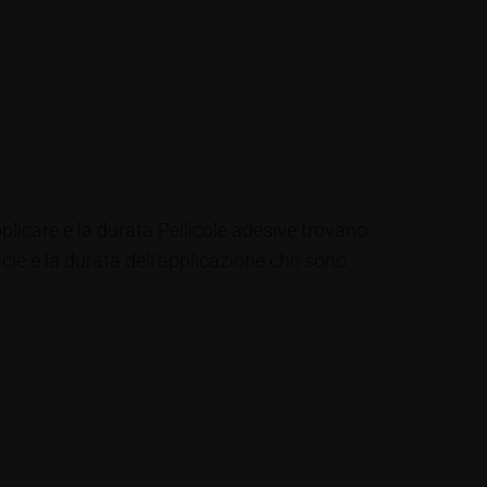
 applicare e la durata Pellicole adesive trovano
ficie e la durata dell’applicazione che sono