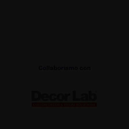
Collaboriamo con