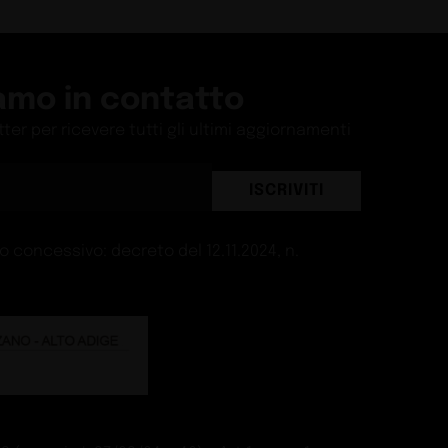
amo in contatto
etter per ricevere tutti gli ultimi aggiornamenti
ISCRIVITI
 concessivo: decreto del 12.11.2024, n.