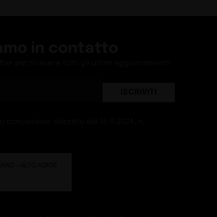
amo in contatto
etter per ricevere tutti gli ultimi aggiornamenti
ISCRIVITI
 concessivo: decreto del 12.11.2024, n.