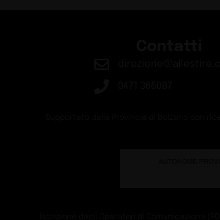
Contatti
direzione@allestire.o
0471 366087
Supportato dalla Provincia di Bolzano con rice
Iscrizione degli Operatori di Comunicazione (ROC)