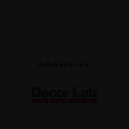
Collaboriamo con