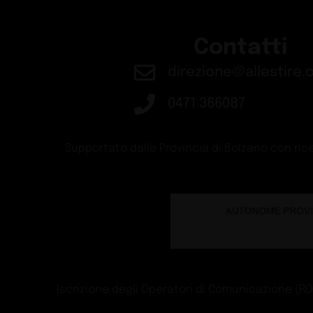
Contatti
direzione@allestire.o
0471 366087
Supportato dalla Provincia di Bolzano con rice
Iscrizione degli Operatori di Comunicazione (ROC)