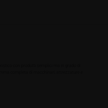
ristico con prodotti semplici ma in grado di
amma completa di macchinari, attrezzature e