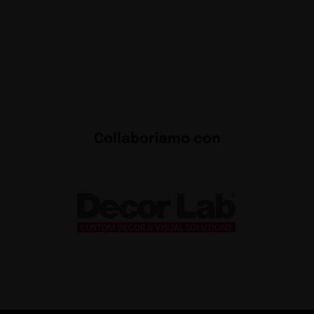
Collaboriamo con