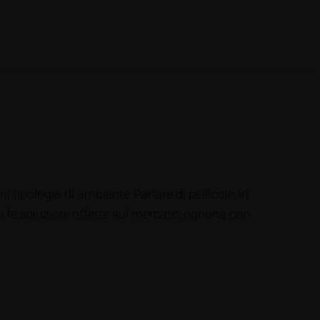
i tipologia di ambiente Parlare di pellicole, in
ia le soluzioni offerte sul mercato, ognuna con