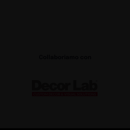
Collaboriamo con