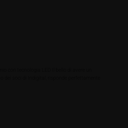
nio con tecnologia LED Il bello di avere un
o dei soci di Indigital, risponde perfettamente