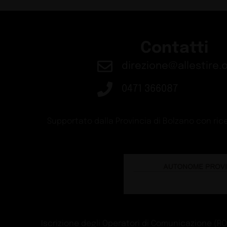
Contatti
direzione@allestire.o
0471 366087
Supportato dalla Provincia di Bolzano con rice
Iscrizione degli Operatori di Comunicazione (ROC)