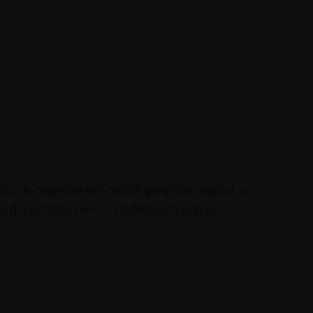
 storia impressa nel codice genetico: pagher, in
na dopo l’altra, hanno studiato a fondo la