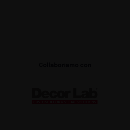
Collaboriamo con