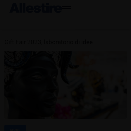
Gift Fair 2023, laboratorio di idee
MORE