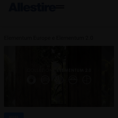
Elementum Europe e Elementum 2.0
MORE