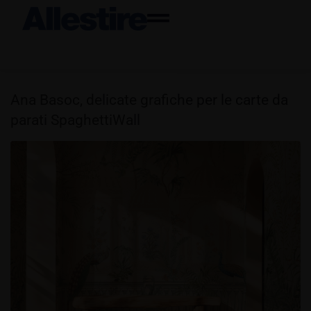
Ana Basoc, delicate grafiche per le carte da
parati SpaghettiWall