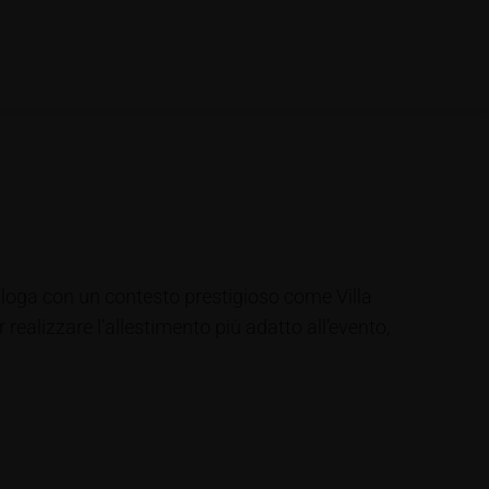
ialoga con un contesto prestigioso come Villa
 realizzare l’allestimento più adatto all’evento,