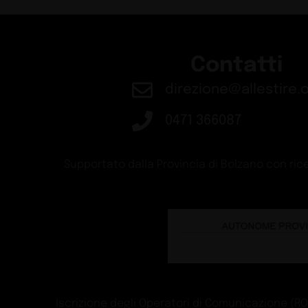
Contatti
direzione@allestire.o
0471 366087
Supportato dalla Provincia di Bolzano con rice
Iscrizione degli Operatori di Comunicazione (ROC)