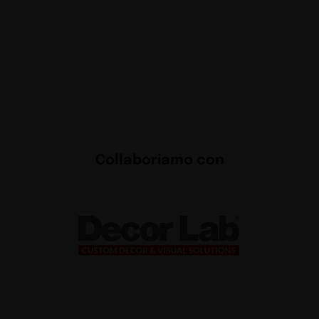
Collaboriamo con