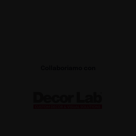
Collaboriamo con