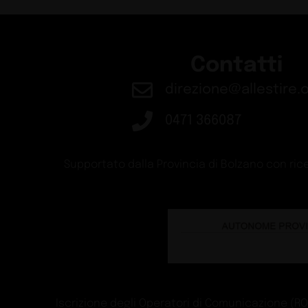
Contatti
direzione@allestire.o
0471 366087
Supportato dalla Provincia di Bolzano con rice
Iscrizione degli Operatori di Comunicazione (ROC)