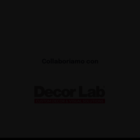
Collaboriamo con