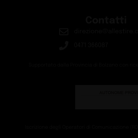
Contatti
direzione@allestire.o
0471 366087
Supportato dalla Provincia di Bolzano con rice
Iscrizione degli Operatori di Comunicazione (ROC)