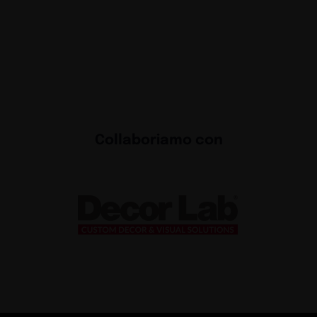
Collaboriamo con