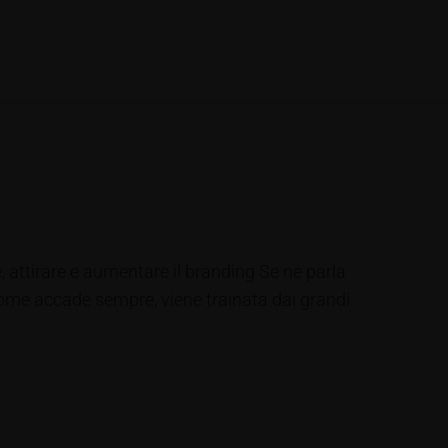
, attirare e aumentare il branding Se ne parla
come accade sempre, viene trainata dai grandi