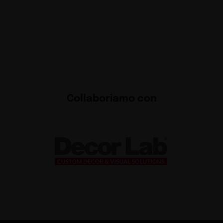
Collaboriamo con