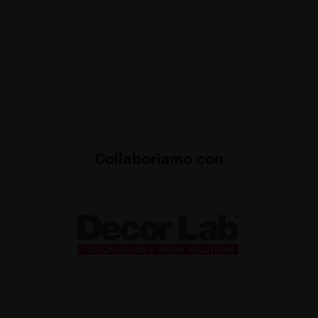
Collaboriamo con