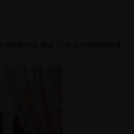
a Wellness and SPA a Mararakech
29, 2022