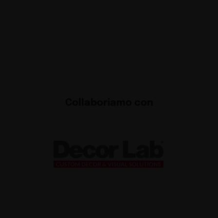
Collaboriamo con