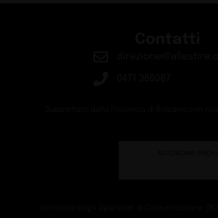
Contatti
direzione@allestire.o
0471 366087
Supportato dalla Provincia di Bolzano con rice
Iscrizione degli Operatori di Comunicazione (ROC)