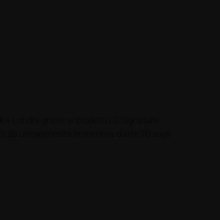
k e Londra grazie ai prodotti LG Signature
i da un’esperienza immersiva d’arte 3D sugli