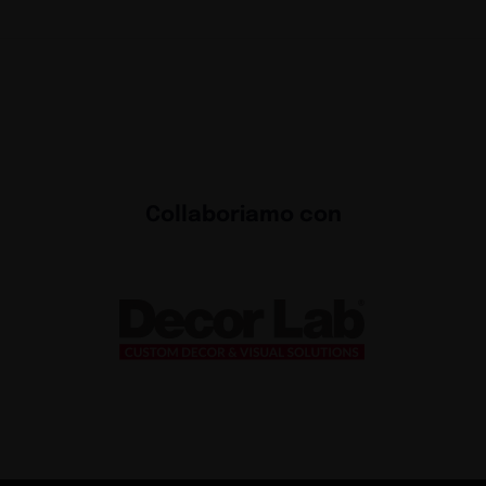
Collaboriamo con