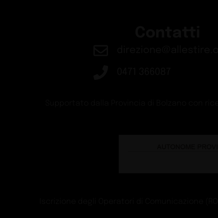
Contatti
direzione@allestire.o
0471 366087
Supportato dalla Provincia di Bolzano con rice
Iscrizione degli Operatori di Comunicazione (ROC)