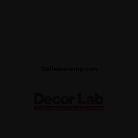
Collaboriamo con