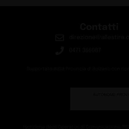
Contatti
direzione@allestire.o
0471 366087
Supportato dalla Provincia di Bolzano con rice
Iscrizione degli Operatori di Comunicazione (ROC)