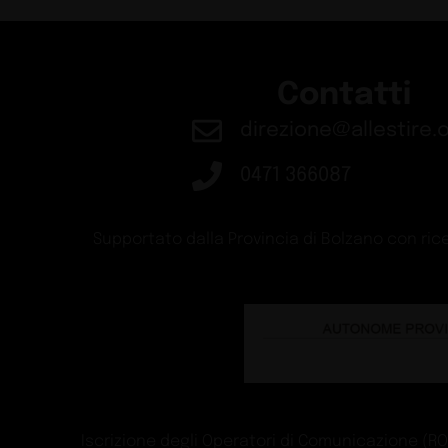
Contatti
direzione@allestire.o
0471 366087
Supportato dalla Provincia di Bolzano con rice
Iscrizione degli Operatori di Comunicazione (ROC)