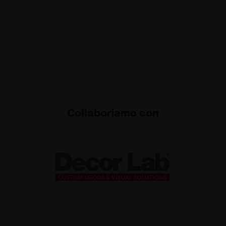
Collaboriamo con