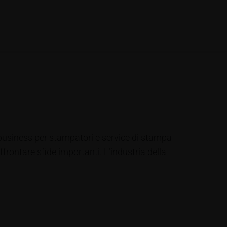
 business per stampatori e service di stampa
ffrontare sfide importanti. L’industria della