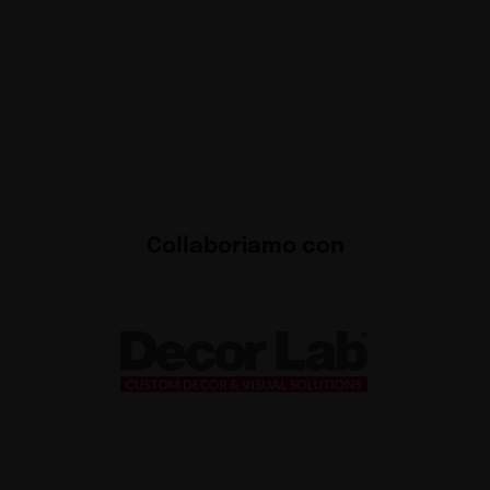
Collaboriamo con