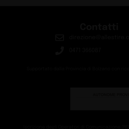
Contatti
direzione@allestire.o
0471 366087
Supportato dalla Provincia di Bolzano con rice
Iscrizione degli Operatori di Comunicazione (ROC)