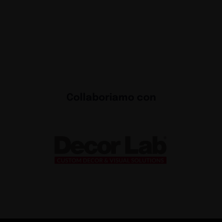
Collaboriamo con