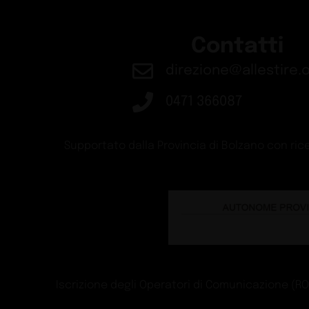
Contatti
direzione@allestire.o
0471 366087
Supportato dalla Provincia di Bolzano con rice
Iscrizione degli Operatori di Comunicazione (ROC)