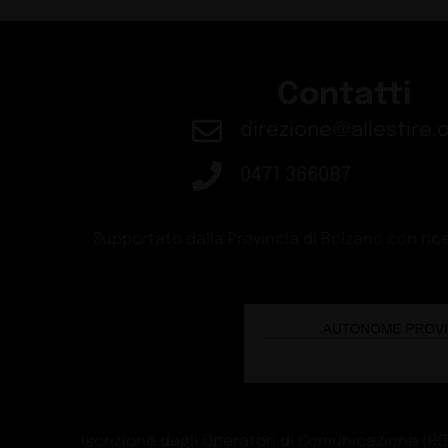
Contatti
direzione@allestire.o
0471 366087
Supportato dalla Provincia di Bolzano con rice
Iscrizione degli Operatori di Comunicazione (ROC)