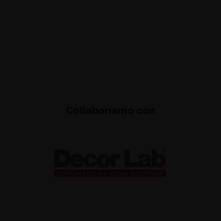
Collaboriamo con