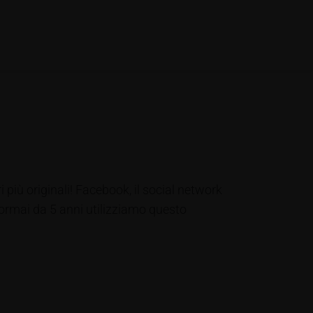
 più originali! Facebook, il social network
ormai da 5 anni utilizziamo questo