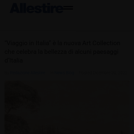
“Viaggio in Italia” è la nuova Art Collection
che celebra la bellezza di alcuni paesaggi
d’Italia
By
Redazione Allestire
In
News Blog
Posted
Dicembre 20, 2022