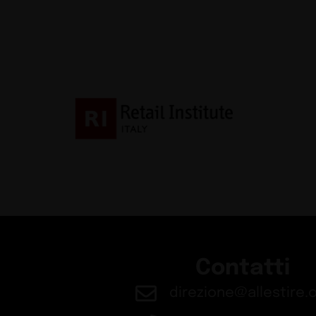
Contatti
direzione@allestire.o