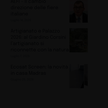
AEFI – Il cambio
direzione delle fiere
italiane
Luglio 14, 2026
Artigianato e Palazzo
2026: al Giardino Corsini
l’artigianato si
riconnette con la natura
Luglio 7, 2026
Ecosat Screen: la novità
in casa Madras
Giugno 25, 2026