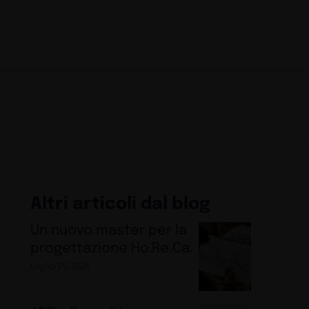
Altri articoli dal blog
Un nuovo master per la
progettazione Ho.Re.Ca.
Luglio 29, 2026