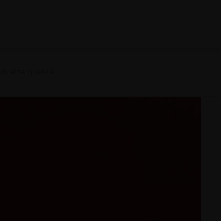
di alta qualità