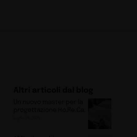
Altri articoli dal blog
Un nuovo master per la
progettazione Ho.Re.Ca.
Luglio 29, 2026