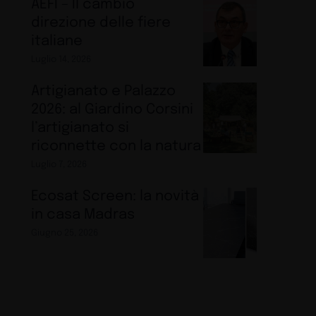
AEFI – Il cambio
direzione delle fiere
italiane
Luglio 14, 2026
Artigianato e Palazzo
2026: al Giardino Corsini
l’artigianato si
riconnette con la natura
Luglio 7, 2026
Ecosat Screen: la novità
in casa Madras
Giugno 25, 2026