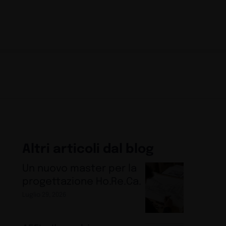
Altri articoli dal blog
Un nuovo master per la
progettazione Ho.Re.Ca.
Luglio 29, 2026