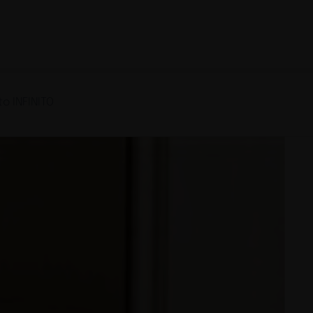
o INFINITO