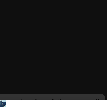
Gestisci Consenso Cookie