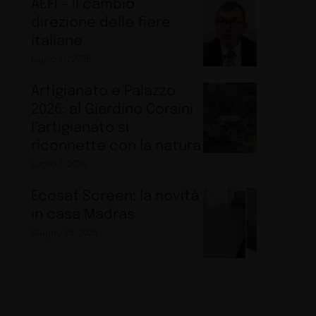
AEFI – Il cambio
direzione delle fiere
italiane
Luglio 14, 2026
Artigianato e Palazzo
2026: al Giardino Corsini
l’artigianato si
riconnette con la natura
Luglio 7, 2026
Ecosat Screen: la novità
in casa Madras
Giugno 25, 2026