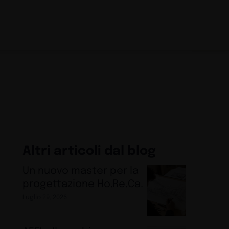
Altri articoli dal blog
Un nuovo master per la
progettazione Ho.Re.Ca.
Luglio 29, 2026