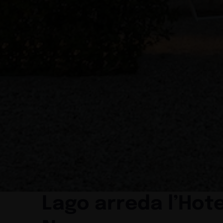
Lago arreda l’Hote