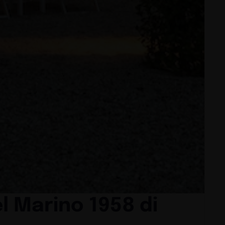
l Marino 1958 di