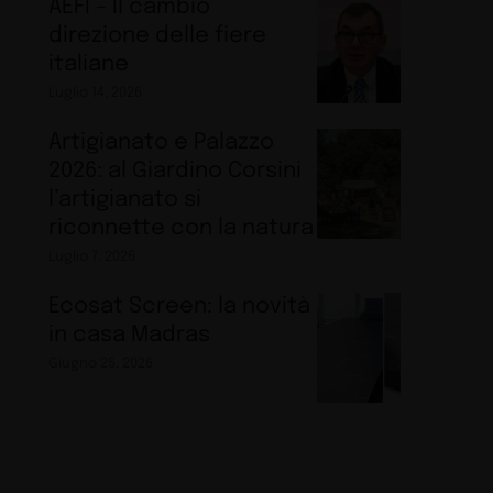
AEFI – Il cambio
direzione delle fiere
italiane
Luglio 14, 2026
Artigianato e Palazzo
2026: al Giardino Corsini
l’artigianato si
riconnette con la natura
Luglio 7, 2026
Ecosat Screen: la novità
in casa Madras
Giugno 25, 2026