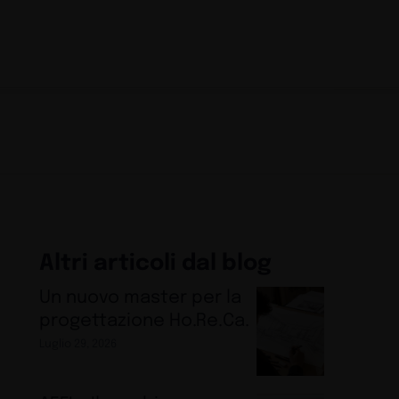
Altri articoli dal blog
Un nuovo master per la
progettazione Ho.Re.Ca.
Luglio 29, 2026