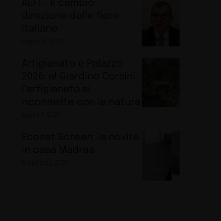
AEFI – Il cambio
direzione delle fiere
italiane
Luglio 14, 2026
Artigianato e Palazzo
2026: al Giardino Corsini
l’artigianato si
riconnette con la natura
Luglio 7, 2026
Ecosat Screen: la novità
in casa Madras
Giugno 25, 2026