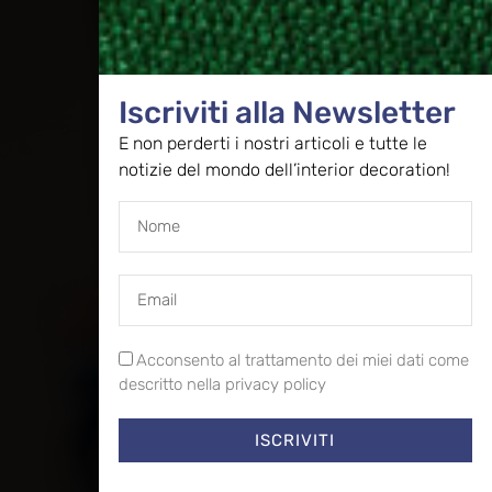
Iscriviti alla Newsletter
E non perderti i nostri articoli e tutte le
notizie del mondo dell’interior decoration!
Acconsento al trattamento dei miei dati come
descritto nella privacy policy
ISCRIVITI