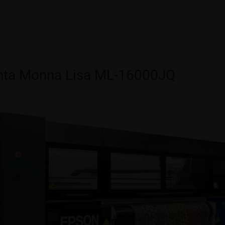
nta Monna Lisa ML-16000JQ