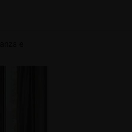
ganza e