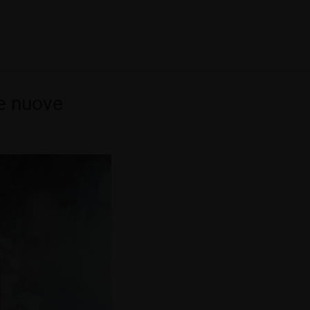
ue nuove