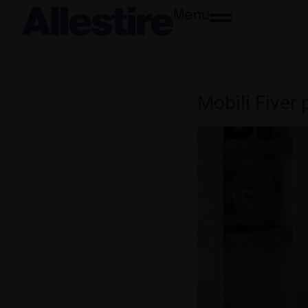
Menu
Mobili Fiver