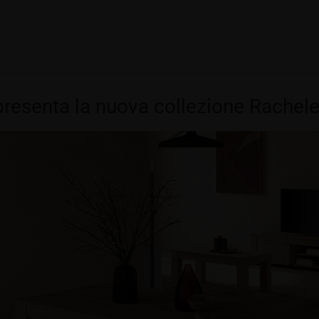
 presenta la nuova collezione Rachel