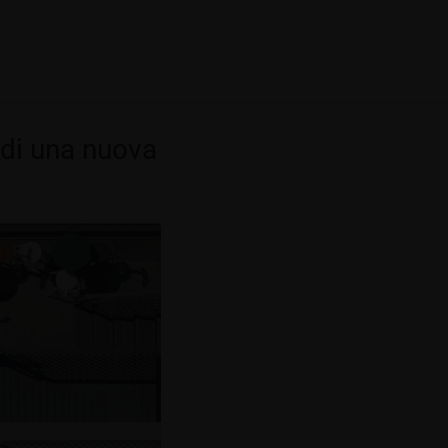
 di una nuova