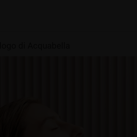
alogo di Acquabella