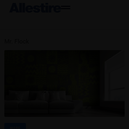
Mr. Flock
MORE