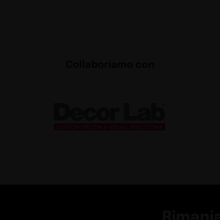
Collaboriamo con
Rimani