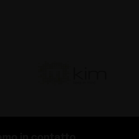
amo in contatto