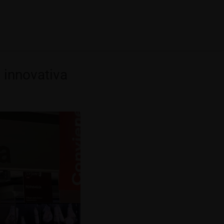
a innovativa