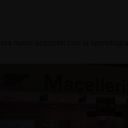
ora nuovi orizzonti con la tecnologi