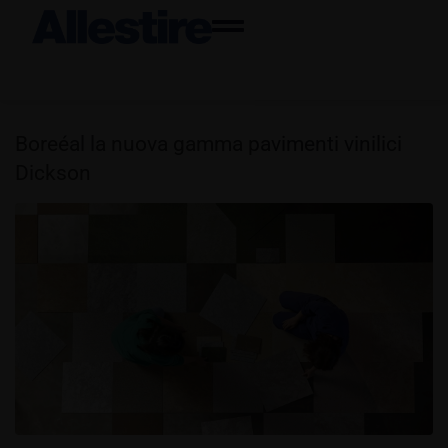
Boreéal la nuova gamma pavimenti vinilici
Dickson