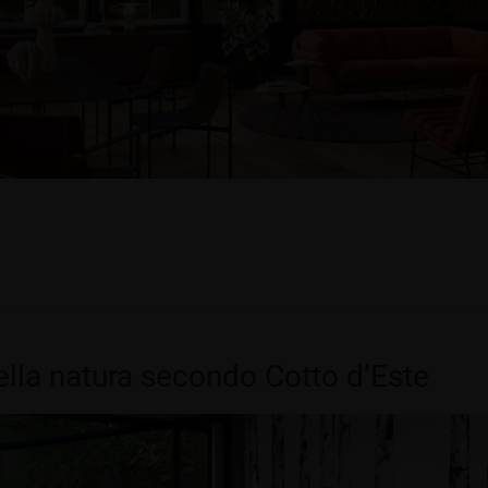
ella natura secondo Cotto d’Este