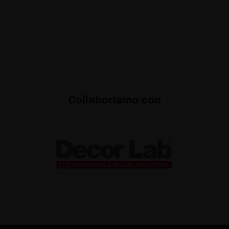
Collaboriamo con