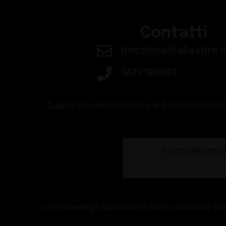
Contatti
direzione@allestire.o
0471 366087
Supportato dalla Provincia di Bolzano con rice
Iscrizione degli Operatori di Comunicazione (ROC)