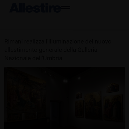
Rimani realizza l’illuminazione del nuovo
allestimento generale della Galleria
Nazionale dell’Umbria