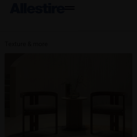
Texture & more