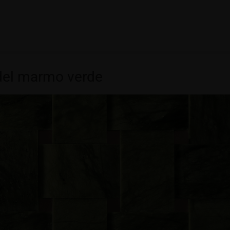
del marmo verde