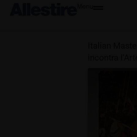
Menu
Italian Maste
incontra l’Art