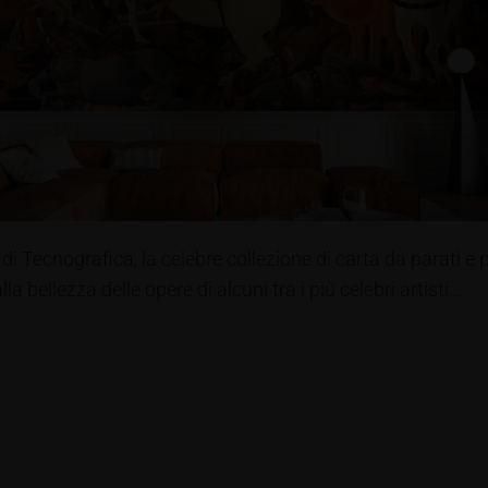
di Tecnografica, la celebre collezione di carta da parati e 
 bellezza delle opere di alcuni tra i più celebri artisti…