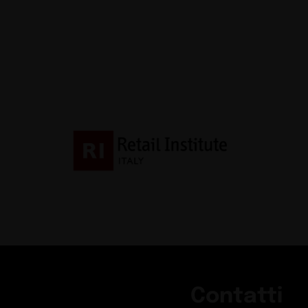
Contatti