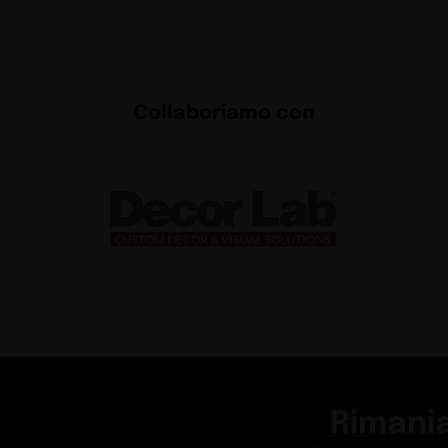
Collaboriamo con
Rimani