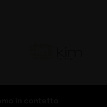
amo in contatto