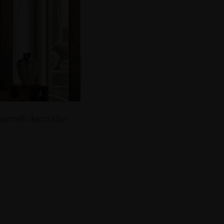
pannelli decorativi