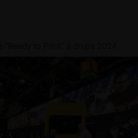
è “Ready to Print” a drupa 2024