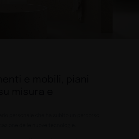
enti e mobili, piani
 su misura e
ario personale che ha subito un percorso
icazione delle nuove tecnologie.