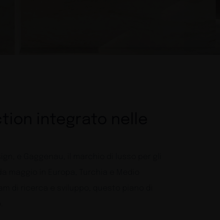
tion integrato nelle
ign, e Gaggenau, il marchio di lusso per gli
 da maggio in Europa, Turchia e Medio
am di ricerca e sviluppo, questo piano di
.