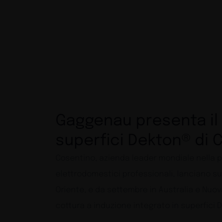
Gaggenau presenta il 
superfici Dekton® di 
Cosentino, azienda leader mondiale nella pro
elettrodomestici professionali, lanciano su
Oriente, e da settembre in Australia e Nuov
cottura a induzione integrato in superfici