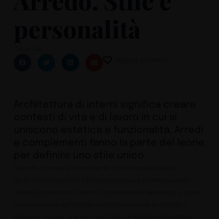
Arredo. Stile e
personalità
Decor Lab
Aggiungi ai preferiti
Architettura di interni significa creare
contesti di vita e di lavoro in cui si
uniscono estetica e funzionalità. Arredi
e complementi fanno la parte del leone
per definire uno stile unico
Quando si pensa a un ambiente, che sia residenziale o
dedicato all’ospitalità, il primo pensiero va all’armonia delle
diverse componenti. Stiamo naturalmente riferendoci a come
l’ambiente iene definito da un professionista, architetto o
designer che sia, che non solo ha il compito di interpretare i